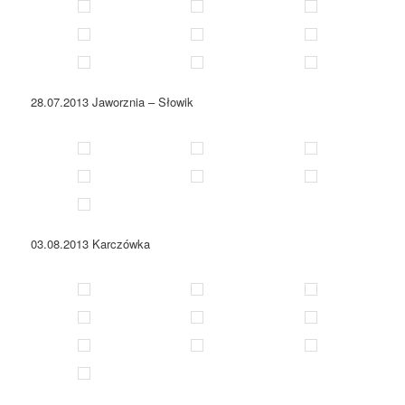
28.07.2013 Jaworznia – Słowik
03.08.2013 Karczówka