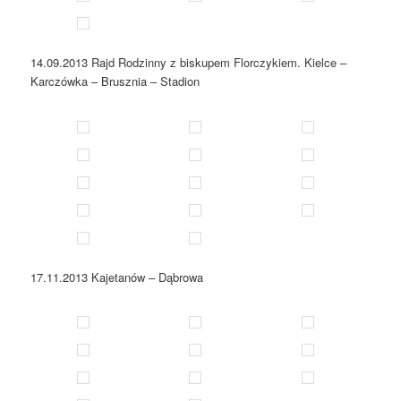
14.09.2013 Rajd Rodzinny z biskupem Florczykiem. Kielce –
Karczówka – Brusznia – Stadion
17.11.2013 Kajetanów – Dąbrowa