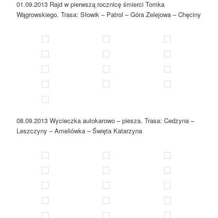
01.09.2013 Rajd w pierwszą rocznicę śmierci Tomka
Wągrowskiego. Trasa: Słowik – Patrol – Góra Zelejowa – Chęciny
08.09.2013 Wycieczka autokarowo – piesza. Trasa: Cedzyna –
Leszczyny – Ameliówka – Święta Katarzyna