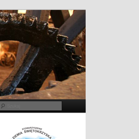
Szukaj