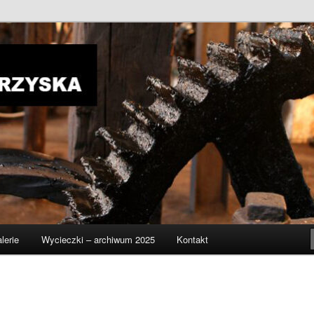
ie Ziemia Świętokrzyska
lerie
Wycieczki – archiwum 2025
Kontakt